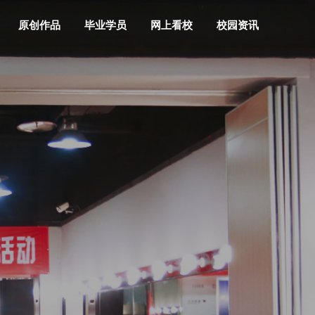
原创作品
毕业学员
网上看校
校园资讯
化妆作品
美发实操厅
化妆资讯
美发作品
化妆实操厅
美发资讯
美容作品
美容美甲实操厅
美容资讯
美甲美睫作品
其他
美甲美睫资讯
半永久作品
半永久资讯