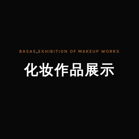
BASAS
EXHIBITION OF MAKEUP WORKS
化妆作品展示