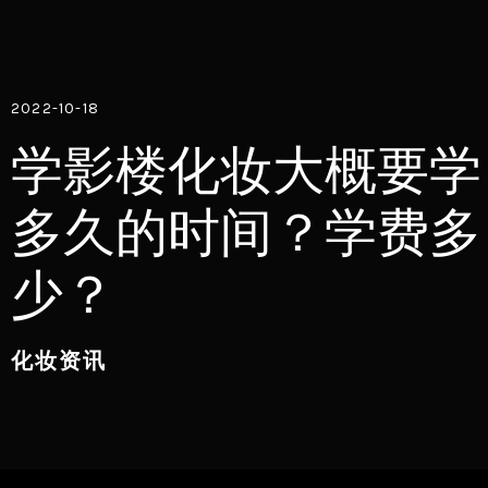
2022-10-18
学影楼化妆大概要学
多久的时间？学费多
少？
化妆资讯