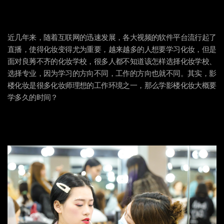
近几年来，随着互联网的迅速发展，各大视频的软件平台流行起了
直播，使得化妆变得尤为重要，越来越多的人想要学习化妆，但是
面对良莠不齐的化妆学校，很多人都不知道该怎样选择化妆学校、
选择专业，因为学习的方向不同，工作的方向也就不同。其实，影
楼化妆是很多化妆师理想的工作环境之一，那么学影楼化妆大概要
学多久的时间？