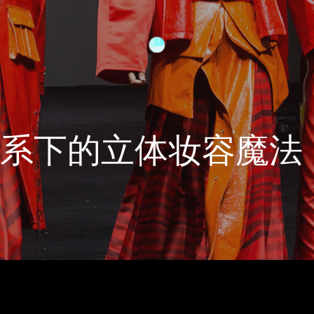
系下的立体妆容魔法