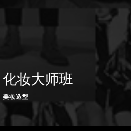
化妆大师班
美妆造型