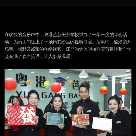
在欢快的音乐声中，粤港芭莎美业学校举办了一年一度的年会活
动，为员工们送上了一场精彩纷呈的视听盛宴。活动中，酷炫的开
场舞、幽默又诚挚的年终视频、庄严的集体唱校歌等节目让整个年
会充满了欢声笑语，让人倍感温暖。