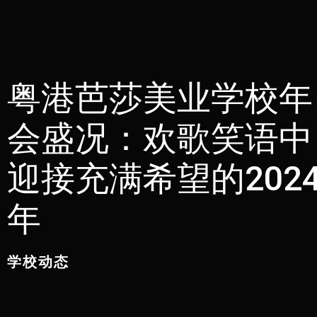
粤港芭莎美业学校年
会盛况：欢歌笑语中
迎接充满希望的202
年
学校动态