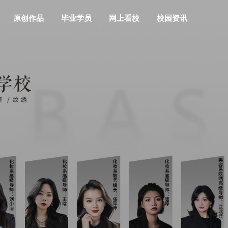
原创作品
毕业学员
网上看校
校园资讯
化妆作品
美发实操厅
化妆资讯
美发作品
化妆实操厅
美发资讯
美容作品
美容美甲实操厅
美容资讯
美甲美睫作品
其他
美甲美睫资讯
半永久作品
半永久资讯